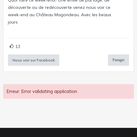
découverte ou de redécouverte venez nous voir ce
week-end au Château Magondeau. Avec les beaux
jours
13
Nous voir sur Facebook
Partager
Erreur: Error validating application