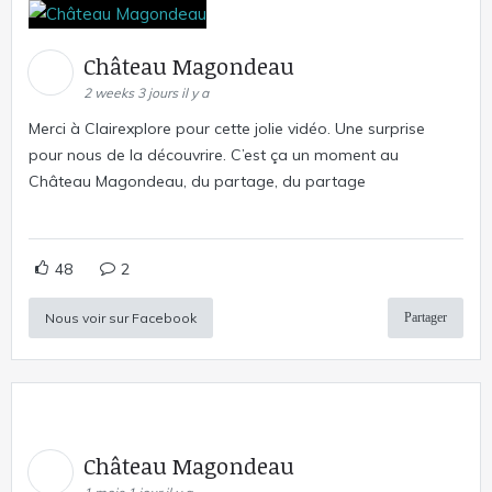
Château Magondeau
2 weeks 3 jours il y a
Merci à Clairexplore pour cette jolie vidéo. Une surprise
pour nous de la découvrire. C’est ça un moment au
Château Magondeau, du partage, du partage
48
2
Nous voir sur Facebook
Partager
Château Magondeau