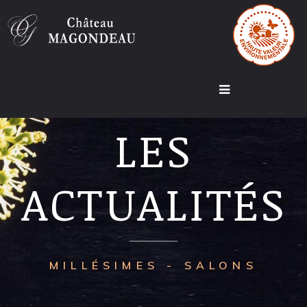
LES
ACTUALITÉS
MILLÉSIMES - SALONS