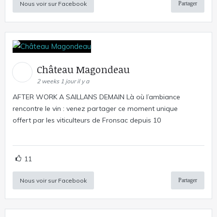
Nous voir sur Facebook
Partager
Château Magondeau
2 weeks 1 jour il y a
AFTER WORK A SAILLANS DEMAIN Là où l’ambiance
rencontre le vin : venez partager ce moment unique
offert par les viticulteurs de Fronsac depuis 10
11
Nous voir sur Facebook
Partager