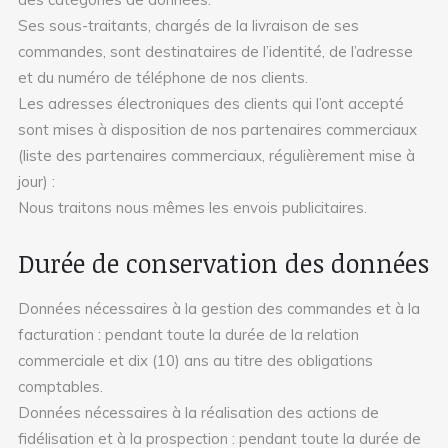
Ses sous-traitants, chargés de la livraison de ses
commandes, sont destinataires de l’identité, de l’adresse
et du numéro de téléphone de nos clients.
Les adresses électroniques des clients qui l’ont accepté
sont mises à disposition de nos partenaires commerciaux
(liste des partenaires commerciaux, régulièrement mise à
jour) :
Nous traitons nous mêmes les envois publicitaires.
Durée de conservation des données
Données nécessaires à la gestion des commandes et à la
facturation : pendant toute la durée de la relation
commerciale et dix (10) ans au titre des obligations
comptables.
Données nécessaires à la réalisation des actions de
fidélisation et à la prospection : pendant toute la durée de