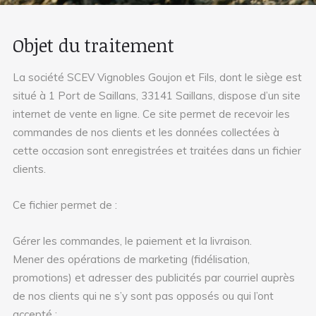
Objet du traitement
La société SCEV Vignobles Goujon et Fils, dont le siège est
situé à 1 Port de Saillans, 33141 Saillans, dispose d’un site
internet de vente en ligne. Ce site permet de recevoir les
commandes de nos clients et les données collectées à
cette occasion sont enregistrées et traitées dans un fichier
clients.
Ce fichier permet de :
Gérer les commandes, le paiement et la livraison.
Mener des opérations de marketing (fidélisation,
promotions) et adresser des publicités par courriel auprès
de nos clients qui ne s’y sont pas opposés ou qui l’ont
accepté :