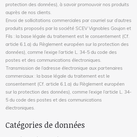
protection des données), à savoir promouvoir nos produits
auprès de nos clients.
Envoi de sollicitations commerciales par courriel sur d’autres
produits proposés par la société SCEV Vignobles Goujon et
Fils : la base légale du traitement est le consentement (Cf.
article 6.1.a) du Règlement européen sur la protection des
données), comme l’exige l’article L. 34-5 du code des
postes et des communications électroniques.
Transmission de l’adresse électronique aux partenaires
commerciaux : la base légale du traitement est le
consentement (Cf. article 6.1.a) du Règlement européen
sur la protection des données), comme l’exige l’article L. 34-
5 du code des postes et des communications
électroniques.
Catégories de données