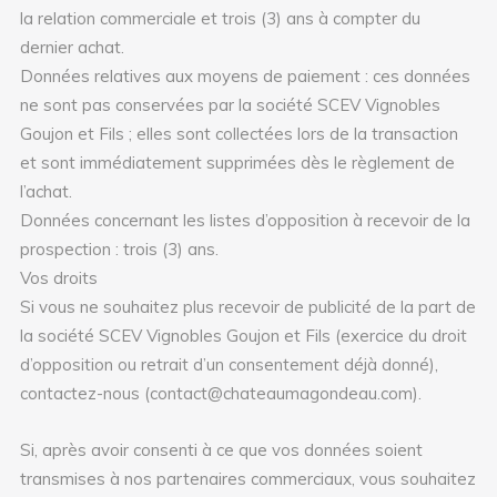
la relation commerciale et trois (3) ans à compter du
dernier achat.
Données relatives aux moyens de paiement : ces données
ne sont pas conservées par la société SCEV Vignobles
Goujon et Fils ; elles sont collectées lors de la transaction
et sont immédiatement supprimées dès le règlement de
l’achat.
Données concernant les listes d’opposition à recevoir de la
prospection : trois (3) ans.
Vos droits
Si vous ne souhaitez plus recevoir de publicité de la part de
la société SCEV Vignobles Goujon et Fils (exercice du droit
d’opposition ou retrait d’un consentement déjà donné),
contactez-nous (contact@chateaumagondeau.com).
Si, après avoir consenti à ce que vos données soient
transmises à nos partenaires commerciaux, vous souhaitez