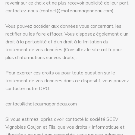
revenir sur ce choix et ne plus recevoir publicité de leur part,
contactez-nous (contact@chateaumagondeau.com).
Vous pouvez accéder aux données vous concernant, les
rectifier ou les faire effacer. Vous disposez également d’un
droit à la portabilité et d’un droit à la limitation du
traitement de vos données (Consultez le site cnil.fr pour
plus d’informations sur vos droits).
Pour exercer ces droits ou pour toute question sur le
traitement de vos données dans ce dispositif, vous pouvez
contacter notre DPO.
contact@chateaumagondeau.com
Si vous estimez, après avoir contacté la société SCEV
Vignobles Goujon et Fils, que vos droits « Informatique et
Libertés » ne sont pas respectés, vous pouvez adresser