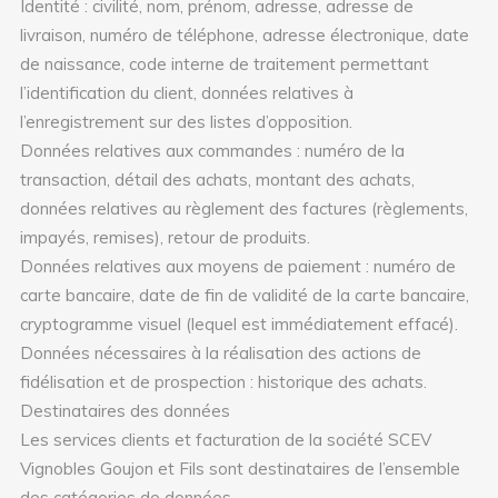
Identité : civilité, nom, prénom, adresse, adresse de
livraison, numéro de téléphone, adresse électronique, date
de naissance, code interne de traitement permettant
l’identification du client, données relatives à
l’enregistrement sur des listes d’opposition.
Données relatives aux commandes : numéro de la
transaction, détail des achats, montant des achats,
données relatives au règlement des factures (règlements,
impayés, remises), retour de produits.
Données relatives aux moyens de paiement : numéro de
carte bancaire, date de fin de validité de la carte bancaire,
cryptogramme visuel (lequel est immédiatement effacé).
Données nécessaires à la réalisation des actions de
fidélisation et de prospection : historique des achats.
Destinataires des données
Les services clients et facturation de la société SCEV
Vignobles Goujon et Fils sont destinataires de l’ensemble
des catégories de données.