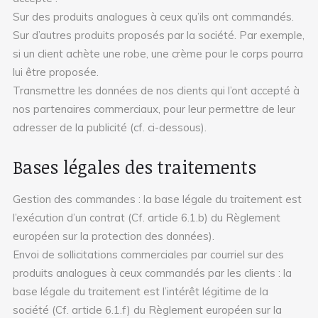
Sur des produits analogues à ceux qu’ils ont commandés.
Sur d’autres produits proposés par la société. Par exemple,
si un client achète une robe, une crème pour le corps pourra
lui être proposée.
Transmettre les données de nos clients qui l’ont accepté à
nos partenaires commerciaux, pour leur permettre de leur
adresser de la publicité (cf. ci-dessous).
Bases légales des traitements
Gestion des commandes : la base légale du traitement est
l’exécution d’un contrat (Cf. article 6.1.b) du Règlement
européen sur la protection des données).
Envoi de sollicitations commerciales par courriel sur des
produits analogues à ceux commandés par les clients : la
base légale du traitement est l’intérêt légitime de la
société (Cf. article 6.1.f) du Règlement européen sur la